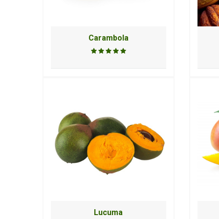
Carambola
Lucuma