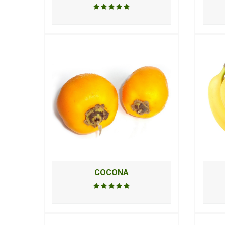
COCONA