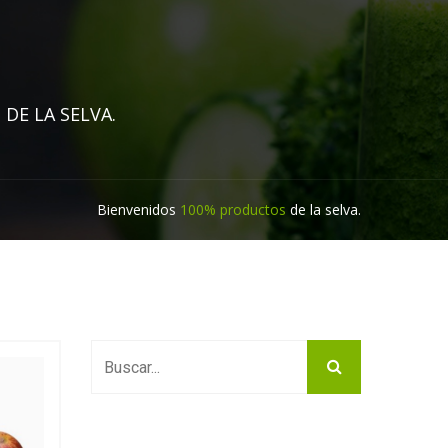
DE LA SELVA.
Bienvenidos
100% productos
de la selva.