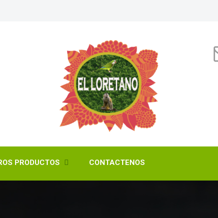
ROS PRODUCTOS
CONTACTENOS
