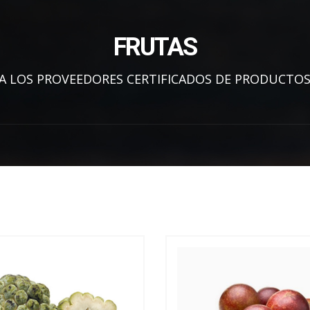
FRUTAS
A LOS PROVEEDORES CERTIFICADOS DE PRODUCTOS 