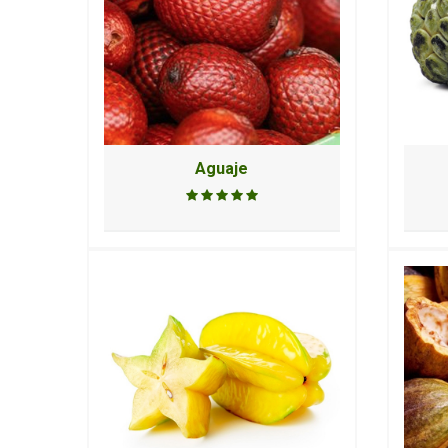
Aguaje