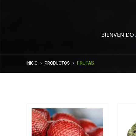
BIENVENIDO 
FRUTAS
INICIO
PRODUCTOS