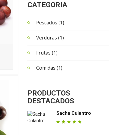
CATEGORIA
Pescados (1)
Verduras (1)
Frutas (1)
Comidas (1)
PRODUCTOS
DESTACADOS
Sacha Culantro