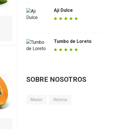
Aji Dulce
Tumbo de Loreto
SOBRE NOSOTROS
Misión
Historia