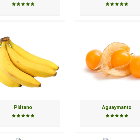
Plátano
Aguaymanto