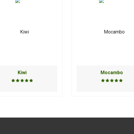
Kiwi
Mocambo