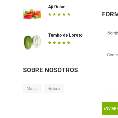
Aji Dulce
FORM
Tumbo de Loreto
SOBRE NOSOTROS
Misión
Historia
ENVIAR