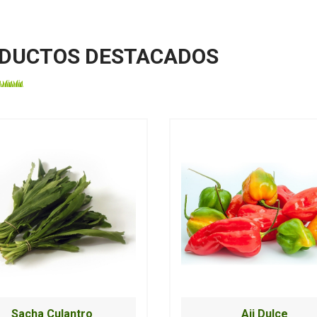
DUCTOS DESTACADOS
Sacha Culantro
Aji Dulce