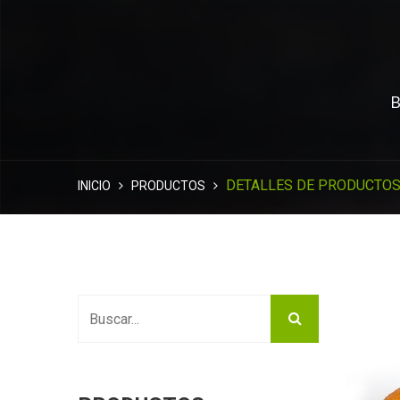
B
DETALLES DE PRODUCTO
INICIO
PRODUCTOS