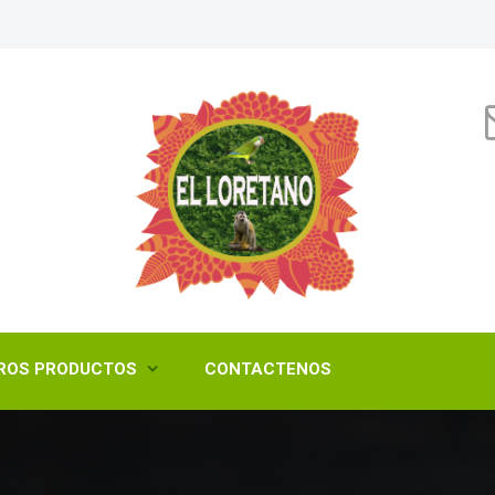
ROS PRODUCTOS
CONTACTENOS
