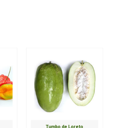
Tumbo de Loreto