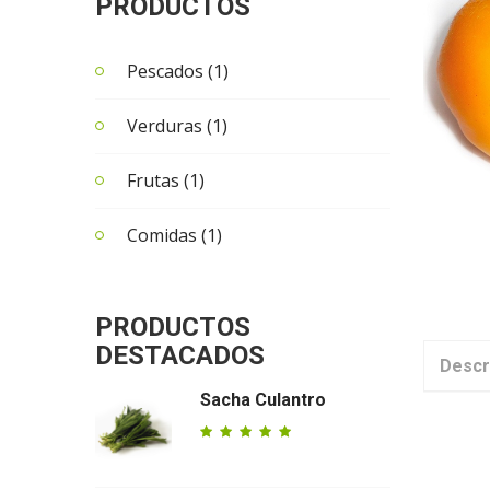
PRODUCTOS
Pescados (1)
Verduras (1)
Frutas (1)
Comidas (1)
PRODUCTOS
DESTACADOS
Descr
Sacha Culantro