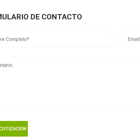
ULARIO DE CONTACTO
 COTIZACIÓN