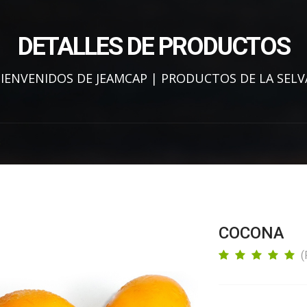
DETALLES DE PRODUCTOS
IENVENIDOS DE JEAMCAP | PRODUCTOS DE LA SELV
S
COCONA
(