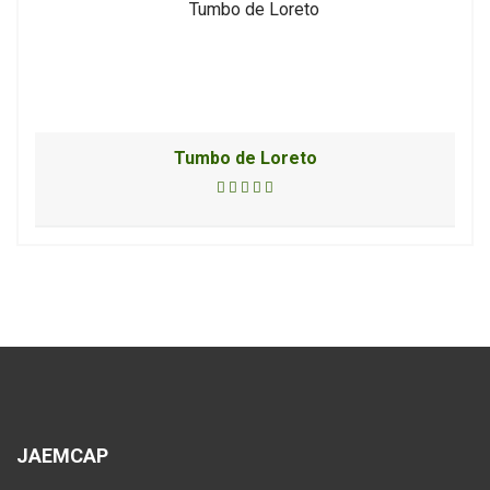
Tumbo de Loreto
JAEMCAP