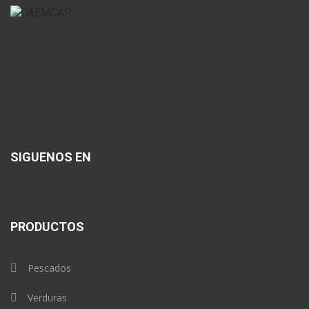
SIGUENOS EN
PRODUCTOS
Pescados
Verduras