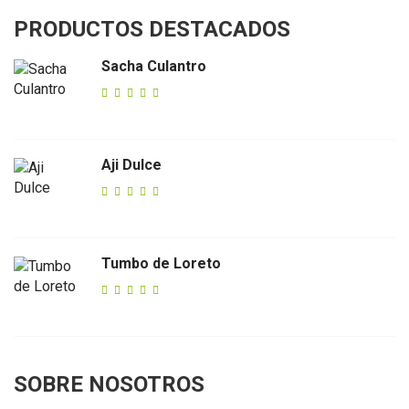
PRODUCTOS DESTACADOS
Sacha Culantro
Aji Dulce
Tumbo de Loreto
SOBRE NOSOTROS