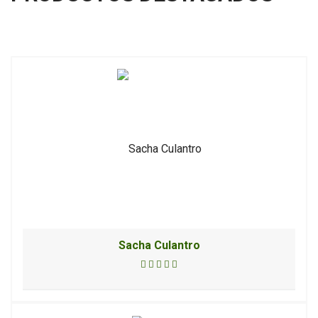
Sacha Culantro