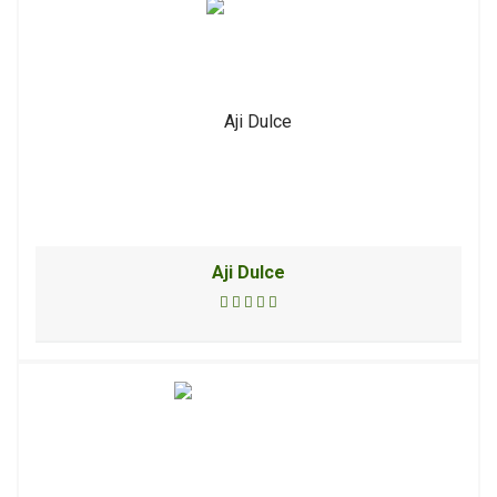
Aji Dulce