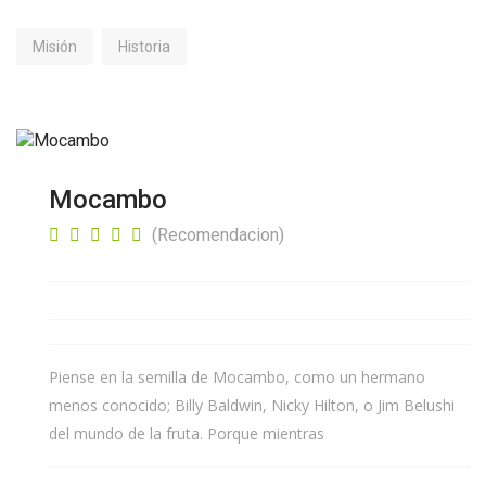
Misión
Historia
Mocambo
(Recomendacion)
Piense en la semilla de Mocambo, como un hermano
menos conocido; Billy Baldwin, Nicky Hilton, o Jim Belushi
del mundo de la fruta. Porque mientras