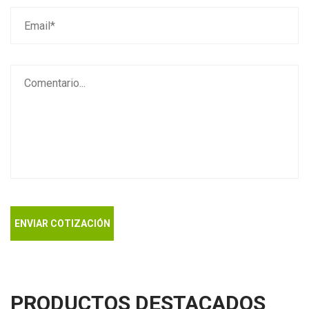
ENVIAR COTIZACIÓN
PRODUCTOS DESTACADOS