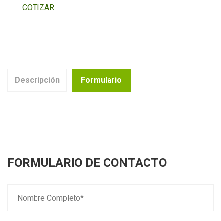
COTIZAR
Descripción
Formulario
FORMULARIO DE CONTACTO