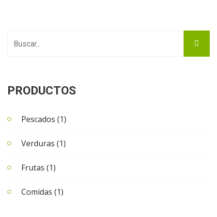
PRODUCTOS
Pescados (1)
Verduras (1)
Frutas (1)
Comidas (1)